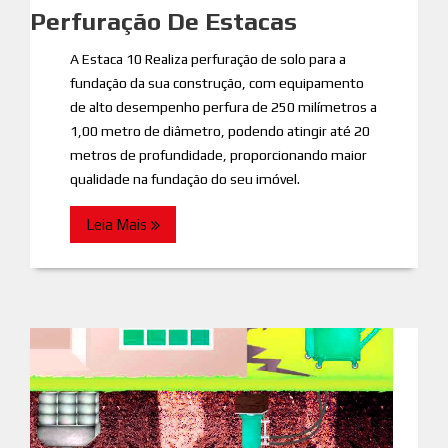
Perfuração De Estacas
A Estaca 10 Realiza perfuração de solo para a
fundação da sua construção, com equipamento
de alto desempenho perfura de 250 milímetros a
1,00 metro de diâmetro, podendo atingir até 20
metros de profundidade, proporcionando maior
qualidade na fundação do seu imóvel.
Leia Mais