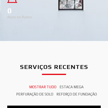
0
Anos no Ramo
SERVIÇOS RECENTES
MOSTRAR TUDO
ESTACA MEGA
PERFURAÇÃO DE SOLO
REFORÇO DE FUNDAÇÃO