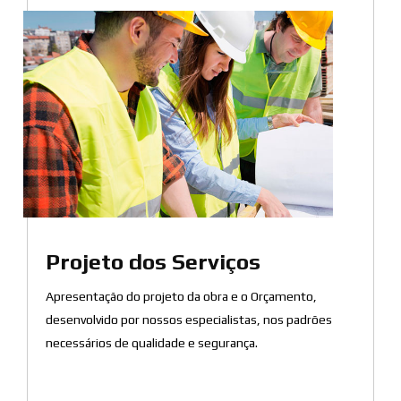
Projeto dos Serviços
Apresentação do projeto da obra e o Orçamento,
desenvolvido por nossos especialistas, nos padrões
necessários de qualidade e segurança.