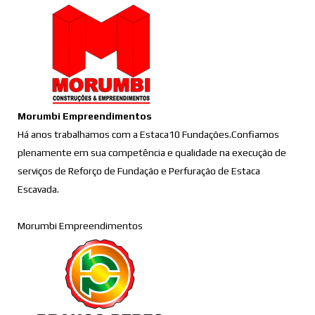
Morumbi Empreendimentos
Há anos trabalhamos com a Estaca10 Fundações.Confiamos
plenamente em sua competência e qualidade na execução de
serviços de Reforço de Fundação e Perfuração de Estaca
Escavada.
Morumbi Empreendimentos