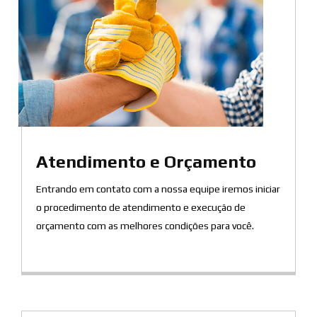
Atendimento e Orçamento
Entrando em contato com a nossa equipe iremos iniciar
o procedimento de atendimento e execução de
orçamento com as melhores condições para você.