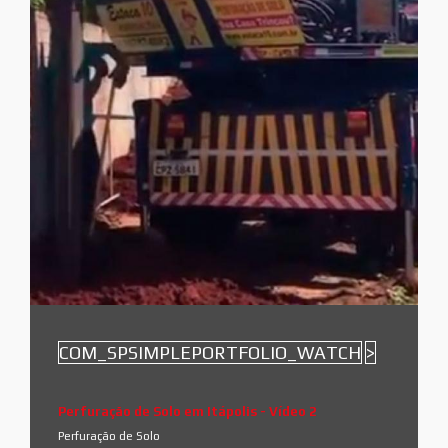
COM_SPSIMPLEPORTFOLIO_WATCH
>
Perfuração de Solo em Itápolis - Vídeo 2
Perfuração de Solo