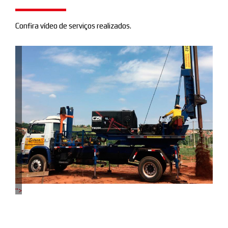
Confira vídeo de serviços realizados.
">