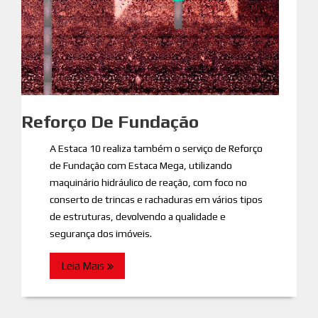
Reforço De Fundação
A Estaca 10 realiza também o serviço de Reforço
de Fundação com Estaca Mega, utilizando
maquinário hidráulico de reação, com foco no
conserto de trincas e rachaduras em vários tipos
de estruturas, devolvendo a qualidade e
segurança dos imóveis.
Leia Mais