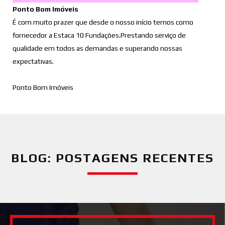
Ponto Bom Imóveis
É com muito prazer que desde o nosso início temos como
fornecedor a Estaca 10 Fundações.Prestando serviço de
qualidade em todos as demandas e superando nossas
expectativas.
Ponto Bom Imóveis
BLOG: POSTAGENS RECENTES