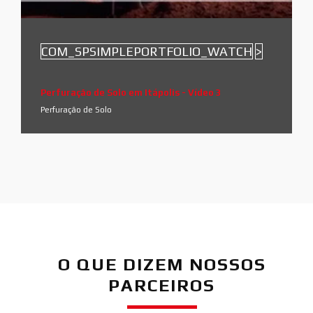
COM_SPSIMPLEPORTFOLIO_WATCH
>
Perfuração de Solo em Itápolis - Vídeo 3
Perfuração de Solo
O QUE DIZEM NOSSOS
PARCEIROS