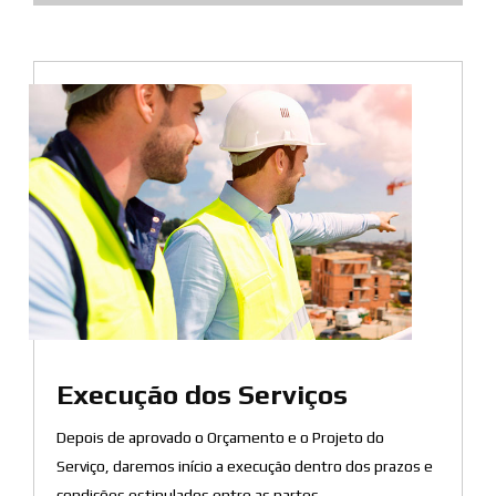
Execução dos Serviços
Depois de aprovado o Orçamento e o Projeto do
Serviço, daremos início a execução dentro dos prazos e
condições estipulados entre as partes.