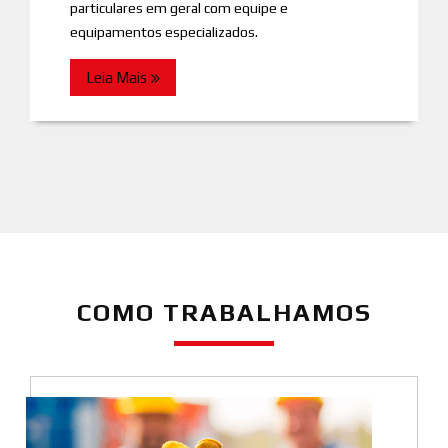
particulares em geral com equipe e
equipamentos especializados.
Leia Mais
COMO TRABALHAMOS