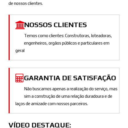
de nossos clientes.
NOSSOS CLIENTES
Temos como clientes: Construtoras, loteadoras,
engenheiros, orgãos públicos e particulares em
geral
GARANTIA DE SATISFAÇÃO
Não buscamos apenas a realização do serviço, mas
sim a construção de uma relação duradoura e de
laços de amizade com nossos parceiros.
VÍDEO DESTAQUE: