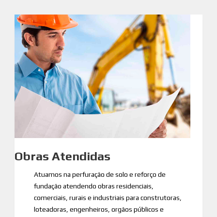
Obras Atendidas
Atuamos na perfuração de solo e reforço de
fundação atendendo obras residenciais,
comerciais, rurais e industriais para construtoras,
loteadoras, engenheiros, orgãos públicos e