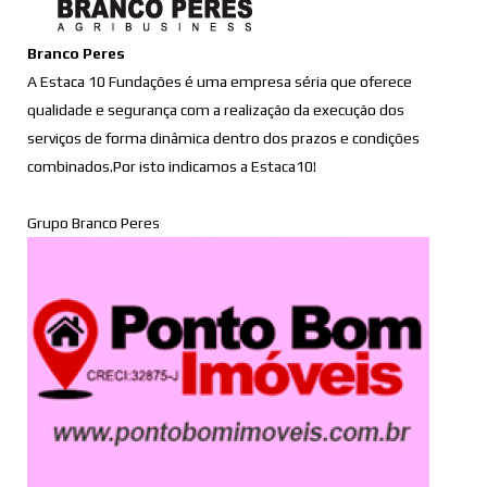
Branco Peres
A Estaca 10 Fundações é uma empresa séria que oferece
qualidade e segurança com a realização da execução dos
serviços de forma dinâmica dentro dos prazos e condições
combinados.Por isto indicamos a Estaca10!
Grupo Branco Peres