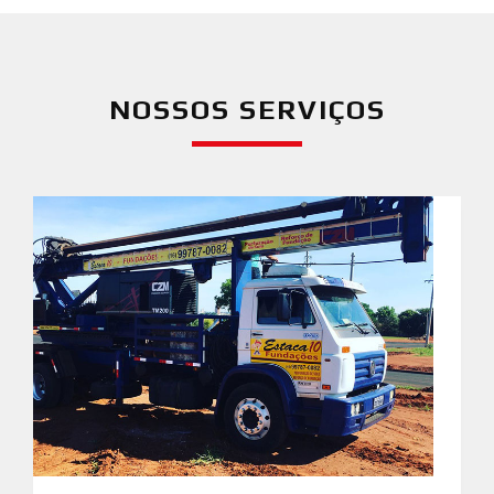
NOSSOS SERVIÇOS