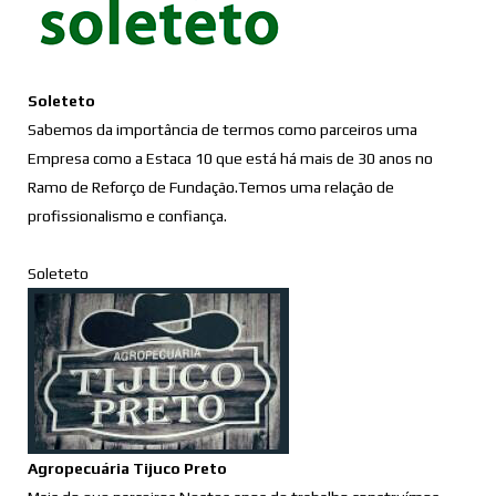
Soleteto
Sabemos da importância de termos como parceiros uma
Empresa como a Estaca 10 que está há mais de 30 anos no
Ramo de Reforço de Fundação.Temos uma relação de
profissionalismo e confiança.
Soleteto
Agropecuária Tijuco Preto