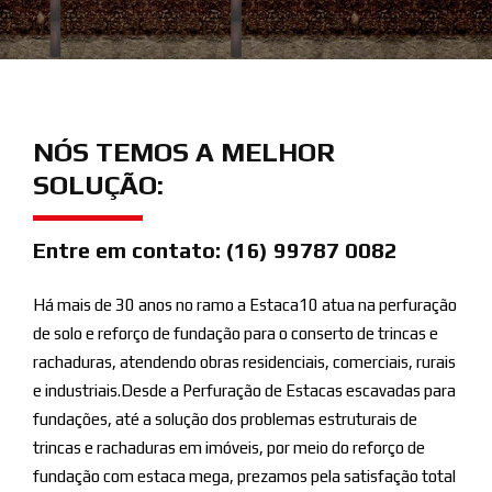
NÓS TEMOS A MELHOR
SOLUÇÃO:
Entre em contato: (16) 99787 0082
Há mais de 30 anos no ramo a Estaca10 atua na perfuração
de solo e reforço de fundação para o conserto de trincas e
rachaduras, atendendo obras residenciais, comerciais, rurais
e industriais.Desde a Perfuração de Estacas escavadas para
fundações, até a solução dos problemas estruturais de
trincas e rachaduras em imóveis, por meio do reforço de
fundação com estaca mega, prezamos pela satisfação total