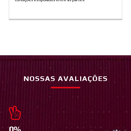
NOSSAS AVALIAÇÕES
0