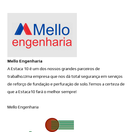
Mello Engenharia
A Estaca 10 é um dos nossos grandes parceiros de
trabalho.Uma empresa que nos dá total segurança em serviços
de reforço de fundação e perfuração de solo.Temos a certeza de
que a Estaca10 fará o melhor sempre!
Mello Engenharia