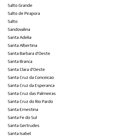
Salto Grande
Salto de Pirapora
Salto
Sandovalina
Santa Adelia
Santa Albertina
Santa Barbara d'Oeste
Santa Branca
Santa Clara d'Oeste
Santa Cruz da Conceicao
Santa Cruz da Esperanca
Santa Cruz das Palmeiras
Santa Cruz do Rio Pardo
Santa Ernestina
Santa Fe do Sul
Santa Gertrudes
Santa Isabel