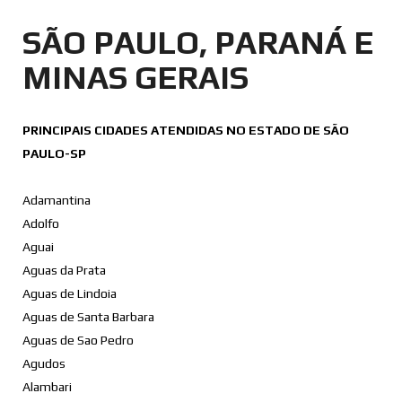
SÃO PAULO,
PARANÁ E
MINAS GERAIS
PRINCIPAIS CIDADES ATENDIDAS NO ESTADO DE SÃO
PAULO-SP
Adamantina
Adolfo
Aguai
Aguas da Prata
Aguas de Lindoia
Aguas de Santa Barbara
Aguas de Sao Pedro
Agudos
Alambari