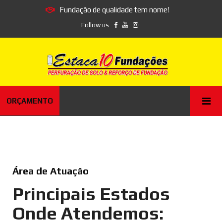
Fundação de qualidade tem nome!
Follow us
ORÇAMENTO
Área de Atuação
Principais Estados
Onde Atendemos: